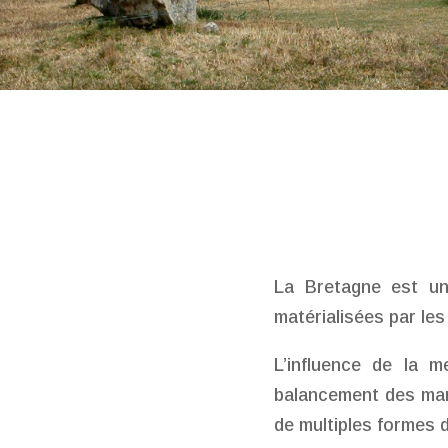
La Bretagne est un
matérialisées par les
L’influence de la 
balancement des maré
de multiples formes d