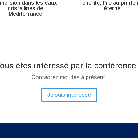
mersion dans les eaux
Tenerife, l’île au print
cristallines de
éternel
Méditerranée
ous êtes intéressé par la conférence
Contactez moi dès à présent.
Je suis intéréssé