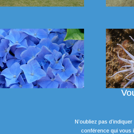
Vou
N’oubliez pas d’indiquer
conférence qui vous 