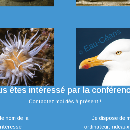
s êtes intéressé par la conféren
Contactez moi dès à présent !
 le nom de la
Je dispose de m
intéresse.
ordinateur, rideaux