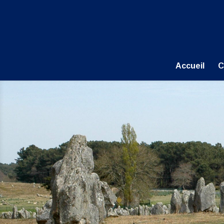
Accueil
C