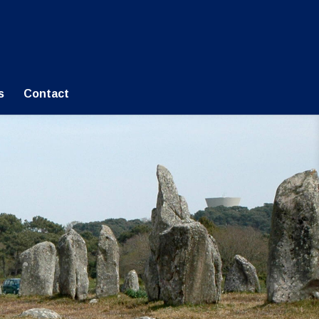
s
Contact