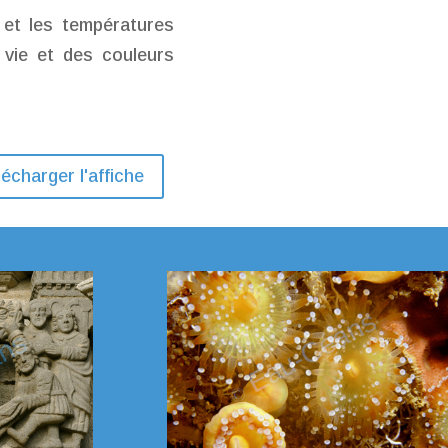
 et les températures
 vie et des couleurs
écharger l'affiche