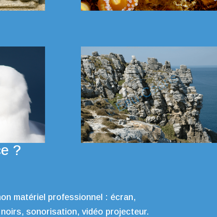
ce ?
on matériel professionnel : écran,
 noirs, sonorisation, vidéo projecteur.