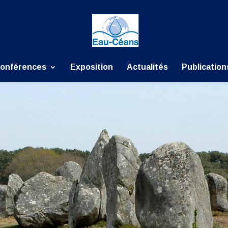
onférences
Exposition
Actualités
Publication