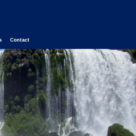
s
Contact