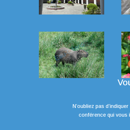
Vou
N’oubliez pas d’indiquer
conférence qui vous 