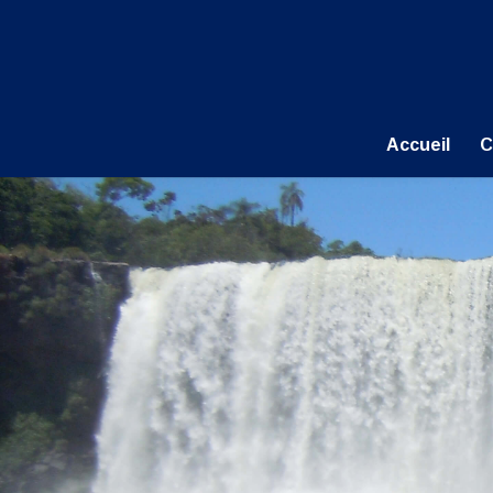
Accueil
C