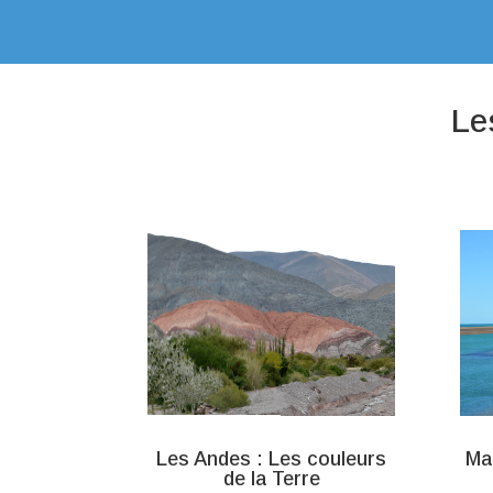
Le
Les Andes : Les couleurs
Mar
de la Terre