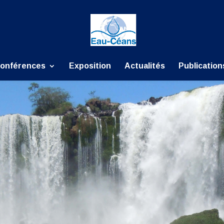
onférences
Exposition
Actualités
Publication