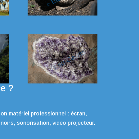
ce ?
on matériel professionnel : écran,
 noirs, sonorisation, vidéo projecteur.