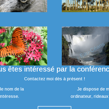
s êtes intéressé par la conféren
Contactez moi dès à présent !
 le nom de la
Je dispose de m
intéresse.
ordinateur, rideaux