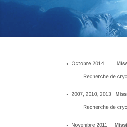
Octobre 2014
Miss
Recherche de cryoc
2007, 2010, 2013
Missi
Recherche de cryoc
Novembre 2011
Missi