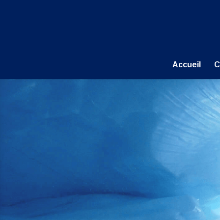
Accueil
C