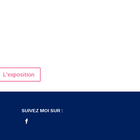
L'exposition
SUIVEZ MOI SUR :