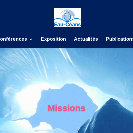
onférences
Exposition
Actualités
Publication
Missions