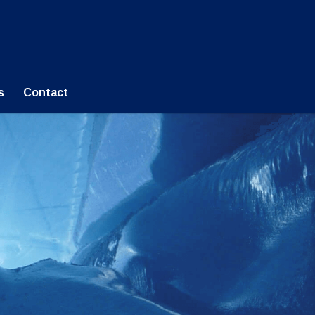
s
Contact